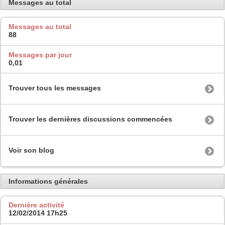
Messages au total
Messages au total
88
Messages par jour
0,01
Trouver tous les messages
Trouver les dernières discussions commencées
Voir son blog
Informations générales
Dernière activité
12/02/2014
17h25