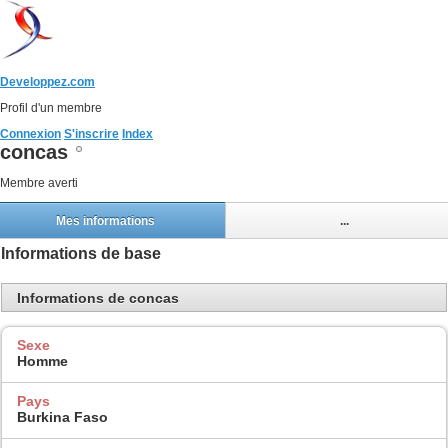
Developpez.com
Profil d'un membre
Connexion
S'inscrire
Index
concas
Membre averti
Mes informations
...
Informations de base
Informations de concas
Sexe
Homme
Pays
Burkina Faso