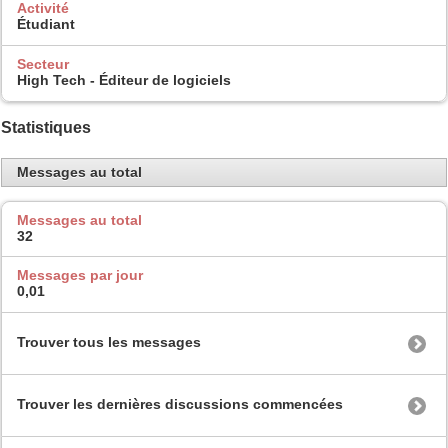
Activité
Étudiant
Secteur
High Tech - Éditeur de logiciels
Statistiques
Messages au total
Messages au total
32
Messages par jour
0,01
Trouver tous les messages
Trouver les dernières discussions commencées