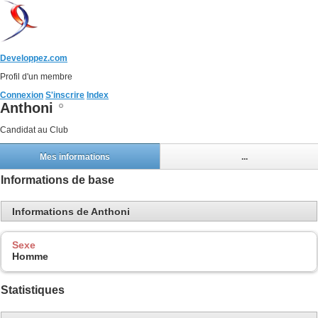
Developpez.com
Profil d'un membre
Connexion
S'inscrire
Index
Anthoni
Candidat au Club
Mes informations
...
Informations de base
Informations de Anthoni
Sexe
Homme
Statistiques