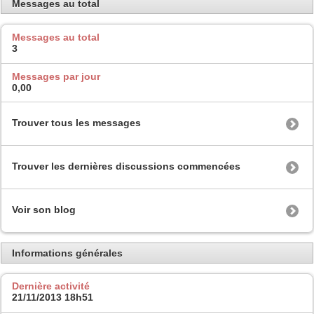
Messages au total
Messages au total
3
Messages par jour
0,00
Trouver tous les messages
Trouver les dernières discussions commencées
Voir son blog
Informations générales
Dernière activité
21/11/2013
18h51