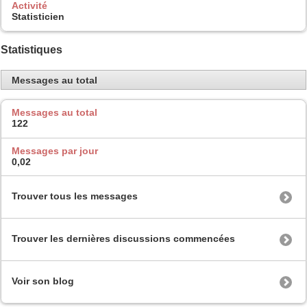
Activité
Statisticien
Statistiques
Messages au total
Messages au total
122
Messages par jour
0,02
Trouver tous les messages
Trouver les dernières discussions commencées
Voir son blog