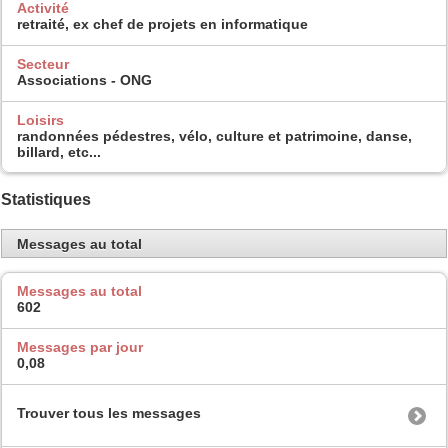
Activité
retraité, ex chef de projets en informatique
Secteur
Associations - ONG
Loisirs
randonnées pédestres, vélo, culture et patrimoine, danse,
billard, etc...
Statistiques
Messages au total
Messages au total
602
Messages par jour
0,08
Trouver tous les messages