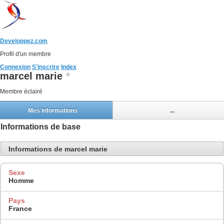
Developpez.com
Profil d'un membre
Connexion
S'inscrire
Index
marcel marie
Membre éclairé
Mes informations
...
Informations de base
Informations de marcel marie
Sexe
Homme
Pays
France