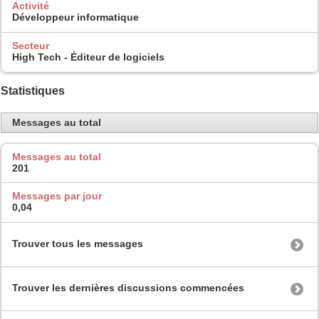
Activité
Développeur informatique
Secteur
High Tech - Éditeur de logiciels
Statistiques
Messages au total
Messages au total
201
Messages par jour
0,04
Trouver tous les messages
Trouver les dernières discussions commencées