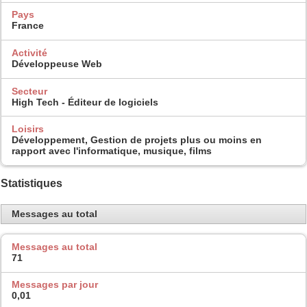
Pays
France
Activité
Développeuse Web
Secteur
High Tech - Éditeur de logiciels
Loisirs
Développement, Gestion de projets plus ou moins en
rapport avec l'informatique, musique, films
Statistiques
Messages au total
Messages au total
71
Messages par jour
0,01