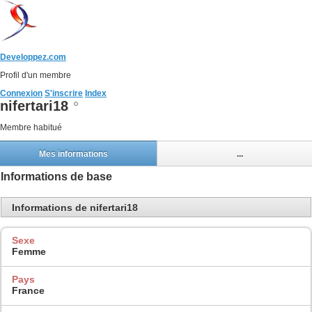
Developpez.com
Profil d'un membre
Connexion
S'inscrire
Index
nifertari18
Membre habitué
Mes informations
...
Informations de base
Informations de nifertari18
Sexe
Femme
Pays
France