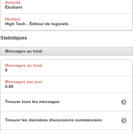
Activité
Étudiant
Secteur
High Tech - Éditeur de logiciels
Statistiques
Messages au total
Messages au total
9
Messages par jour
0,00
Trouver tous les messages
Trouver les dernières discussions commencées