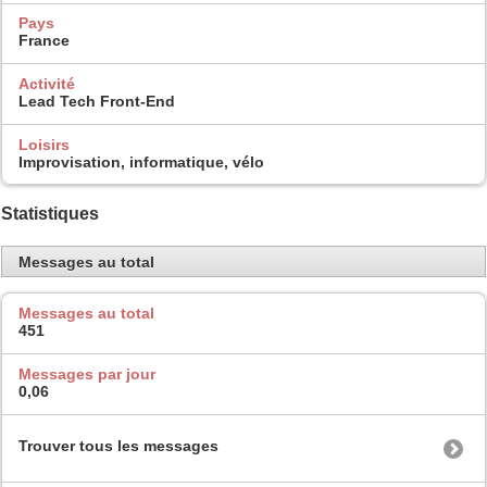
Pays
France
Activité
Lead Tech Front-End
Loisirs
Improvisation, informatique, vélo
Statistiques
Messages au total
Messages au total
451
Messages par jour
0,06
Trouver tous les messages