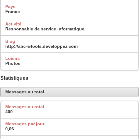
Pays
France
Activité
Responsable de service informatique
Blog
http://abc-wtools.developpez.com
Loisirs
Photos
Statistiques
Messages au total
Messages au total
400
Messages par jour
0,06