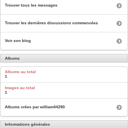
Trouver tous les messages
Trouver les dernières discussions commencées
Voir son blog
Albums
Albums au total
1
Images au total
1
Albums crées par william44290
Informations générales