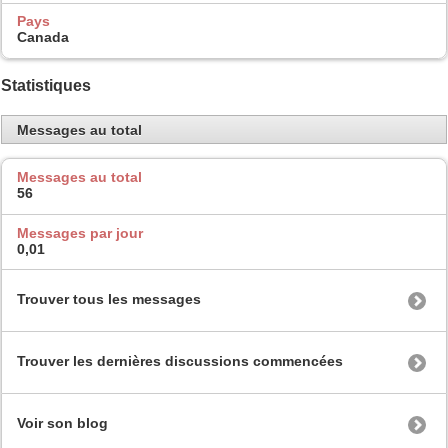
Pays
Canada
Statistiques
Messages au total
Messages au total
56
Messages par jour
0,01
Trouver tous les messages
Trouver les dernières discussions commencées
Voir son blog