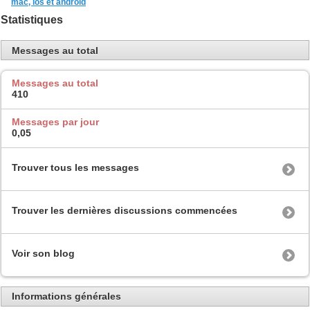
mac, ios et android
Statistiques
Messages au total
Messages au total
410
Messages par jour
0,05
Trouver tous les messages
Trouver les dernières discussions commencées
Voir son blog
Informations générales