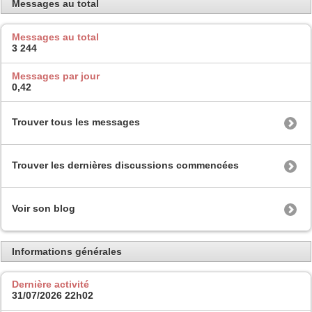
Messages au total
Messages au total
3 244
Messages par jour
0,42
Trouver tous les messages
Trouver les dernières discussions commencées
Voir son blog
Informations générales
Dernière activité
31/07/2026
22h02