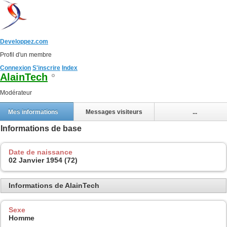
Developpez.com
Profil d'un membre
Connexion
S'inscrire
Index
AlainTech
Modérateur
Mes informations
Messages visiteurs
...
Informations de base
Date de naissance
02 Janvier 1954 (72)
Informations de AlainTech
Sexe
Homme