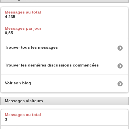
Messages au total
4 235
Messages par jour
0,55
Trouver tous les messages
Trouver les dernières discussions commencées
Voir son blog
Messages visiteurs
Messages au total
3