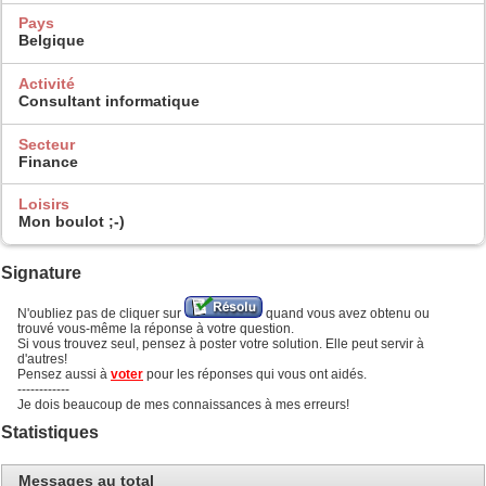
Pays
Belgique
Activité
Consultant informatique
Secteur
Finance
Loisirs
Mon boulot ;-)
Signature
N'oubliez pas de cliquer sur
quand vous avez obtenu ou
trouvé vous-même la réponse à votre question.
Si vous trouvez seul, pensez à poster votre solution. Elle peut servir à
d'autres!
Pensez aussi à
voter
pour les réponses qui vous ont aidés.
------------
Je dois beaucoup de mes connaissances à mes erreurs!
Statistiques
Messages au total