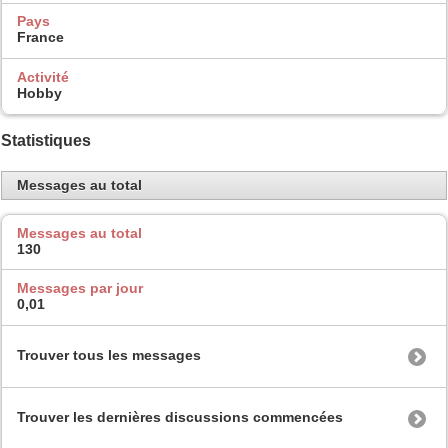
Pays
France
Activité
Hobby
Statistiques
Messages au total
Messages au total
130
Messages par jour
0,01
Trouver tous les messages
Trouver les dernières discussions commencées