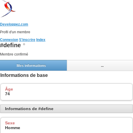
Developpez.com
Profil d'un membre
Connexion
S'inscrire
Index
#define
Membre confirmé
Mes informations
...
Informations de base
Âge
74
Informations de #define
Sexe
Homme