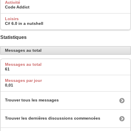
Activité
Code Addict
Loisirs
C# 6.0 in a nutshell
Statistiques
Messages au total
Messages au total
61
Messages par jour
0,01
Trouver tous les messages
Trouver les dernières discussions commencées