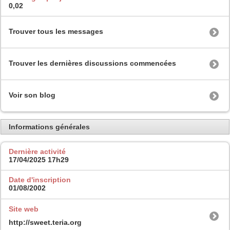
0,02
Trouver tous les messages
Trouver les dernières discussions commencées
Voir son blog
Informations générales
Dernière activité
17/04/2025
17h29
Date d'inscription
01/08/2002
Site web
http://sweet.teria.org