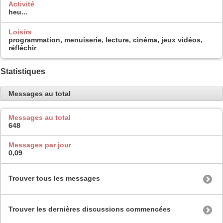
Activité
heu...
Loisirs
programmation, menuiserie, lecture, cinéma, jeux vidéos,
réfléchir
Statistiques
Messages au total
Messages au total
648
Messages par jour
0,09
Trouver tous les messages
Trouver les dernières discussions commencées