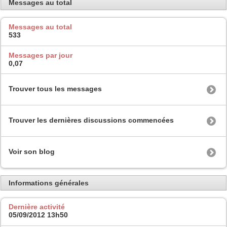
Messages au total
Messages au total
533
Messages par jour
0,07
Trouver tous les messages
Trouver les dernières discussions commencées
Voir son blog
Informations générales
Dernière activité
05/09/2012
13h50