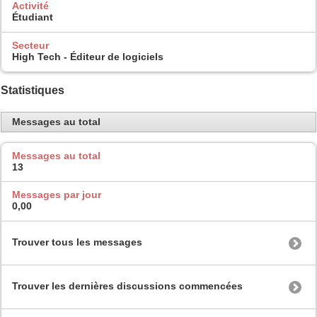
Activité
Étudiant
Secteur
High Tech - Éditeur de logiciels
Statistiques
Messages au total
Messages au total
13
Messages par jour
0,00
Trouver tous les messages
Trouver les dernières discussions commencées