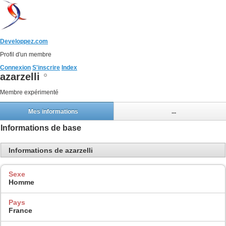
Developpez.com
Profil d'un membre
Connexion
S'inscrire
Index
azarzelli
Membre expérimenté
Mes informations
...
Informations de base
Informations de azarzelli
Sexe
Homme
Pays
France