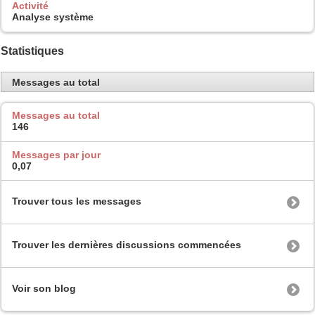
Activité
Analyse système
Statistiques
Messages au total
Messages au total
146
Messages par jour
0,07
Trouver tous les messages
Trouver les dernières discussions commencées
Voir son blog