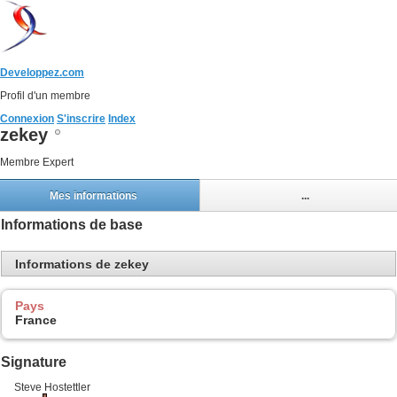
Developpez.com
Profil d'un membre
Connexion
S'inscrire
Index
zekey
Membre Expert
Mes informations
...
Informations de base
Informations de zekey
Pays
France
Signature
Steve Hostettler