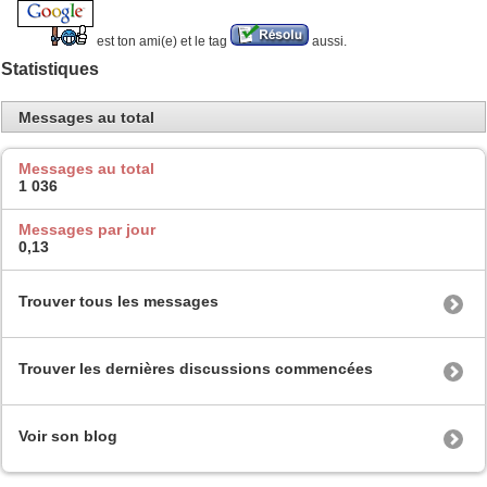
est ton ami(e) et le tag
aussi.
Statistiques
Messages au total
Messages au total
1 036
Messages par jour
0,13
Trouver tous les messages
Trouver les dernières discussions commencées
Voir son blog