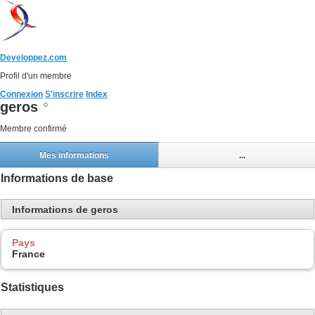
Developpez.com
Profil d'un membre
Connexion
S'inscrire
Index
geros
Membre confirmé
Mes informations
...
Informations de base
Informations de geros
Pays
France
Statistiques