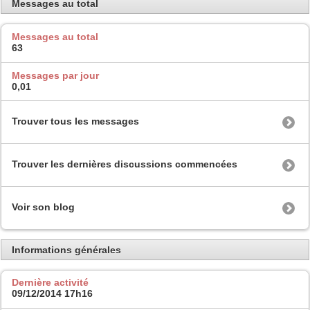
Messages au total
Messages au total
63
Messages par jour
0,01
Trouver tous les messages
Trouver les dernières discussions commencées
Voir son blog
Informations générales
Dernière activité
09/12/2014
17h16