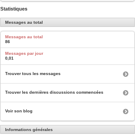
Statistiques
Messages au total
Messages au total
86
Messages par jour
0,01
Trouver tous les messages
Trouver les dernières discussions commencées
Voir son blog
Informations générales