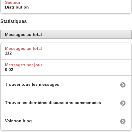
Secteur
Distribution
Statistiques
Messages au total
Messages au total
112
Messages par jour
0,02
Trouver tous les messages
Trouver les dernières discussions commencées
Voir son blog