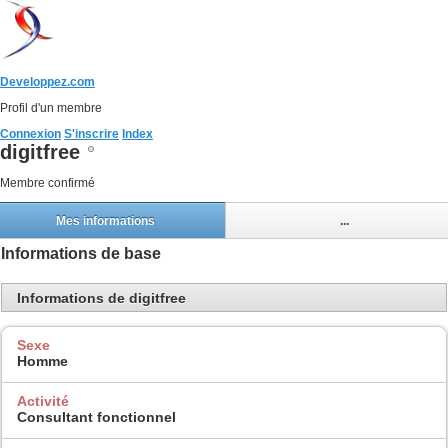
Developpez.com
Profil d'un membre
Connexion
S'inscrire
Index
digitfree
Membre confirmé
Mes informations
...
Informations de base
Informations de digitfree
Sexe
Homme
Activité
Consultant fonctionnel