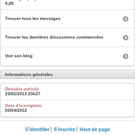
0,00
Trouver tous les messages
Trouver les dernières discussions commencées
Voir son blog
Informations générales
Dernière activité
23/02/2013
23h27
Date d'inscription
03/04/2012
S'identifier
S'inscrire
Haut de page