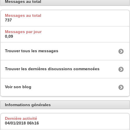
Messages au total
Messages au total
737
Messages par jour
0,09
Trouver tous les messages
Trouver les dernières discussions commencées
Voir son blog
Informations générales
Dernière activité
04/01/2018
06h16