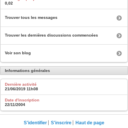
0,02
Trouver tous les messages
Trouver les dernières discussions commencées
Voir son blog
Informations générales
Dernière activité
21/06/2019
11h08
Date d'inscription
22/11/2004
S'identifier
S'inscrire
Haut de page