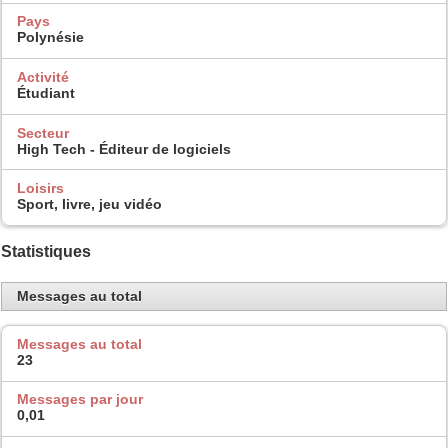
Pays
Polynésie
Activité
Étudiant
Secteur
High Tech - Éditeur de logiciels
Loisirs
Sport, livre, jeu vidéo
Statistiques
Messages au total
Messages au total
23
Messages par jour
0,01