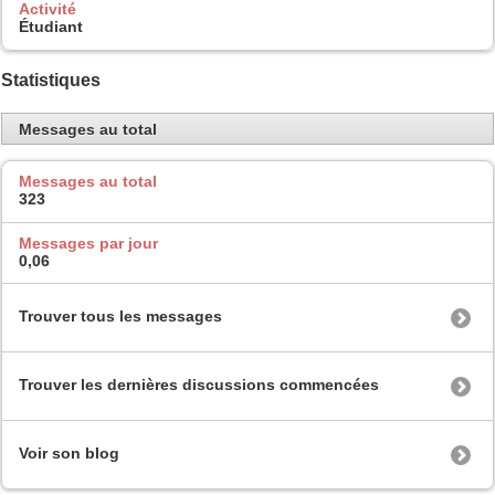
Activité
Étudiant
Statistiques
Messages au total
Messages au total
323
Messages par jour
0,06
Trouver tous les messages
Trouver les dernières discussions commencées
Voir son blog