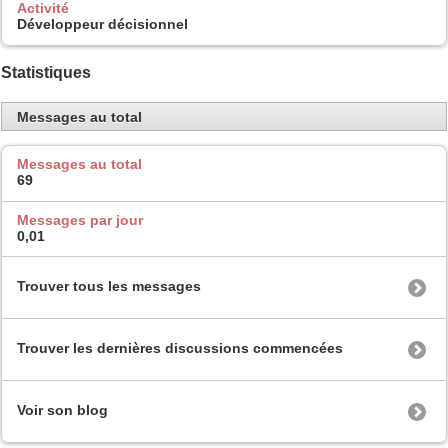
Activité
Développeur décisionnel
Statistiques
Messages au total
Messages au total
69
Messages par jour
0,01
Trouver tous les messages
Trouver les dernières discussions commencées
Voir son blog