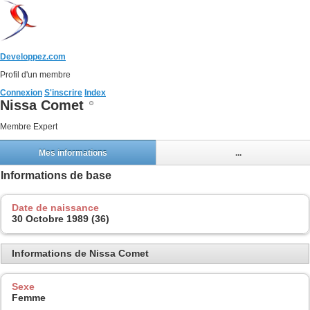
Developpez.com
Profil d'un membre
Connexion
S'inscrire
Index
Nissa Comet
Membre Expert
Mes informations
...
Informations de base
Date de naissance
30 Octobre 1989 (36)
Informations de Nissa Comet
Sexe
Femme