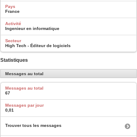
Pays
France
Activité
Ingenieur en informatique
Secteur
High Tech - Éditeur de logiciels
Statistiques
Messages au total
Messages au total
67
Messages par jour
0,01
Trouver tous les messages