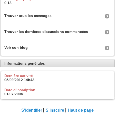
0,13
Trouver tous les messages
Trouver les dernières discussions commencées
Voir son blog
Informations générales
Dernière activité
05/09/2012
14h43
Date d'inscription
01/07/2004
S'identifier
S'inscrire
Haut de page