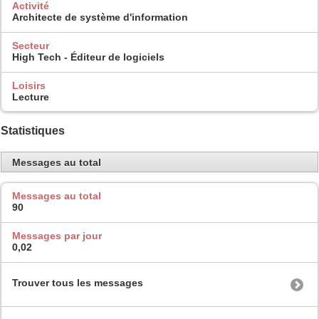
Activité
Architecte de système d'information
Secteur
High Tech - Éditeur de logiciels
Loisirs
Lecture
Statistiques
Messages au total
Messages au total
90
Messages par jour
0,02
Trouver tous les messages