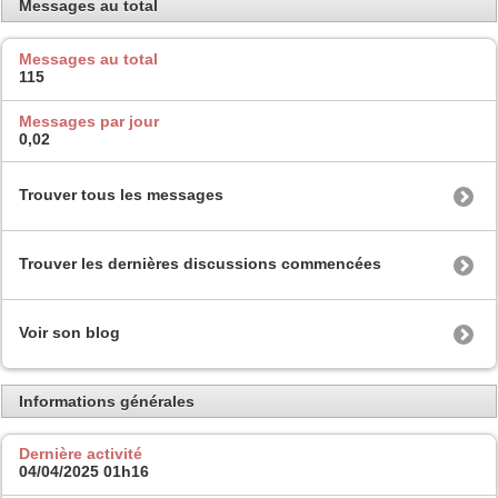
Messages au total
Messages au total
115
Messages par jour
0,02
Trouver tous les messages
Trouver les dernières discussions commencées
Voir son blog
Informations générales
Dernière activité
04/04/2025
01h16