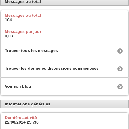
Messages au total
Messages au total
164
Messages par jour
0,03
Trouver tous les messages
Trouver les dernières discussions commencées
Voir son blog
Informations générales
Dernière activité
22/06/2014
23h30