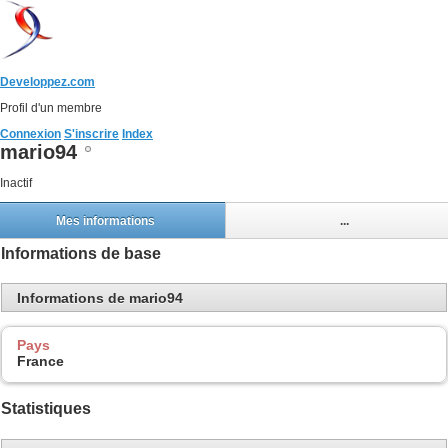
Developpez.com
Profil d'un membre
Connexion
S'inscrire
Index
mario94
Inactif
Mes informations
...
Informations de base
Informations de mario94
Pays
France
Statistiques