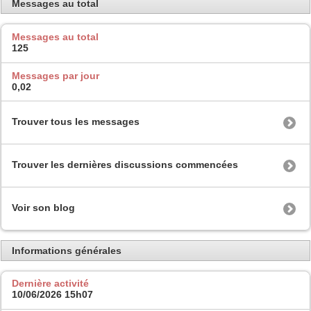
Messages au total
Messages au total
125
Messages par jour
0,02
Trouver tous les messages
Trouver les dernières discussions commencées
Voir son blog
Informations générales
Dernière activité
10/06/2026
15h07