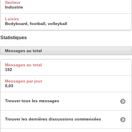
Secteur
Industrie
Loisirs
Bodyboard, football, volleyball
Statistiques
Messages au total
Messages au total
152
Messages par jour
0,03
Trouver tous les messages
Trouver les dernières discussions commencées