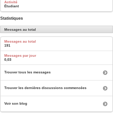
Activité
Étudiant
Statistiques
Messages au total
Messages au total
191
Messages par jour
0,03
Trouver tous les messages
Trouver les dernières discussions commencées
Voir son blog