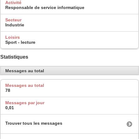
Activité
Responsable de service informatique
Secteur
Industrie
Loisirs
Sport - lecture
Statistiques
Messages au total
Messages au total
78
Messages par jour
0,01
Trouver tous les messages