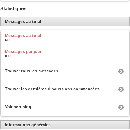
Statistiques
Messages au total
Messages au total
60
Messages par jour
0,01
Trouver tous les messages
Trouver les dernières discussions commencées
Voir son blog
Informations générales