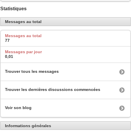
Statistiques
Messages au total
Messages au total
77
Messages par jour
0,01
Trouver tous les messages
Trouver les dernières discussions commencées
Voir son blog
Informations générales