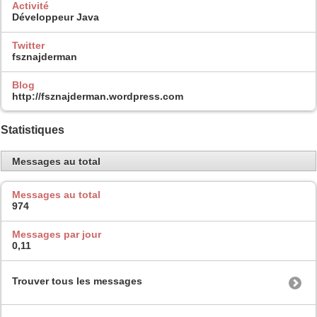
Activité
Développeur Java
Twitter
fsznajderman
Blog
http://fsznajderman.wordpress.com
Statistiques
Messages au total
Messages au total
974
Messages par jour
0,11
Trouver tous les messages