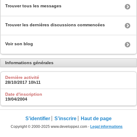
Trouver tous les messages
Trouver les dernières discussions commencées
Voir son blog
Informations générales
Dernière activité
28/10/2017
10h11
Date d'inscription
19/04/2004
S'identifier
S'inscrire
Haut de page
Copyright © 2000-2025 www.developpez.com -
Legal informations