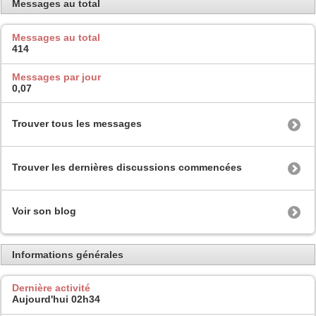
Messages au total
Messages au total
414
Messages par jour
0,07
Trouver tous les messages
Trouver les dernières discussions commencées
Voir son blog
Informations générales
Dernière activité
Aujourd'hui
02h34