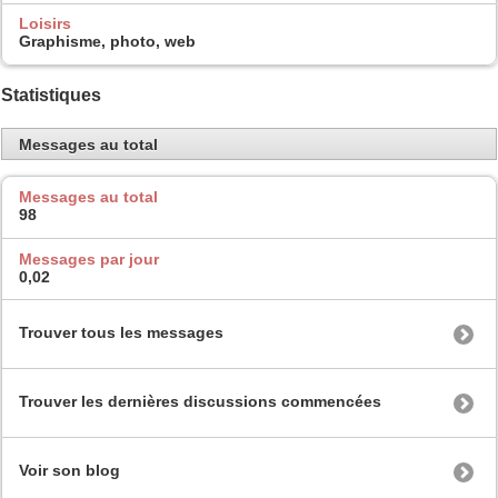
Loisirs
Graphisme, photo, web
Statistiques
Messages au total
Messages au total
98
Messages par jour
0,02
Trouver tous les messages
Trouver les dernières discussions commencées
Voir son blog