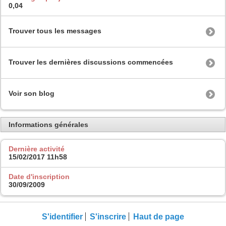
0,04
Trouver tous les messages
Trouver les dernières discussions commencées
Voir son blog
Informations générales
Dernière activité
15/02/2017
11h58
Date d'inscription
30/09/2009
S'identifier
S'inscrire
Haut de page