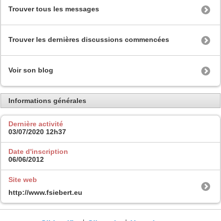
Trouver tous les messages
Trouver les dernières discussions commencées
Voir son blog
Informations générales
Dernière activité
03/07/2020
12h37
Date d'inscription
06/06/2012
Site web
http://www.fsiebert.eu