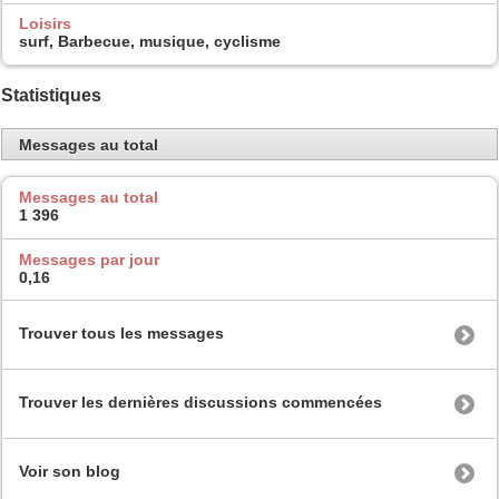
Loisirs
surf, Barbecue, musique, cyclisme
Statistiques
Messages au total
Messages au total
1 396
Messages par jour
0,16
Trouver tous les messages
Trouver les dernières discussions commencées
Voir son blog