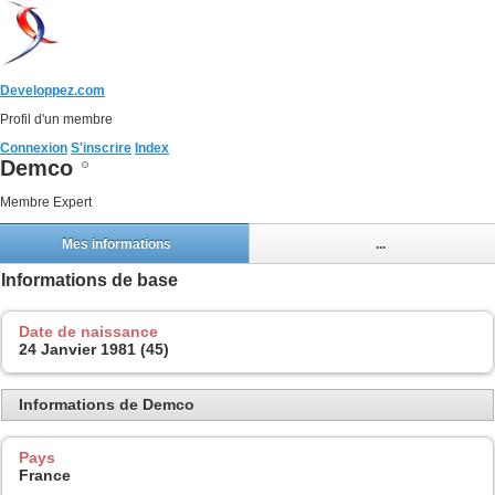
Developpez.com
Profil d'un membre
Connexion
S'inscrire
Index
Demco
Membre Expert
Mes informations
...
Informations de base
Date de naissance
24 Janvier 1981 (45)
Informations de Demco
Pays
France