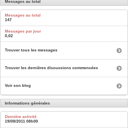
Messages au total
Messages au total
147
Messages par jour
0,02
Trouver tous les messages
Trouver les dernières discussions commencées
Voir son blog
Informations générales
Dernière activité
19/08/2011
08h00