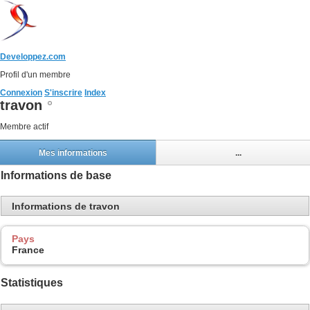
Developpez.com
Profil d'un membre
Connexion
S'inscrire
Index
travon
Membre actif
Mes informations
...
Informations de base
Informations de travon
Pays
France
Statistiques